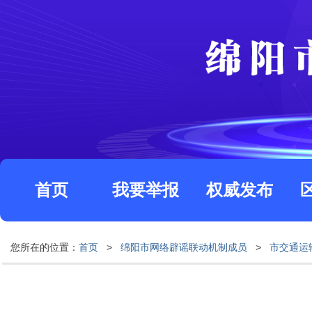
首页
我要举报
权威发布
您所在的位置：
首页
>
绵阳市网络辟谣联动机制成员
>
市交通运