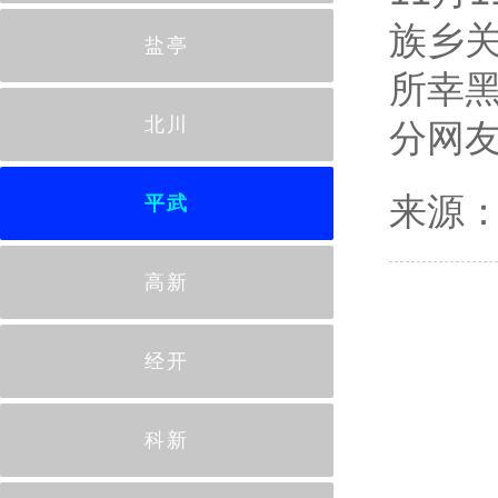
族乡
盐亭
所幸
北川
分网友
来源：
平武
高新
经开
科新