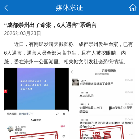
媒体求证
“成都崇州出了命案，6人遇害”系谣言
2026年03月23日
近日，有网民发聊天截图称，成都崇州发生命案，已有
6人遇害，遇害人员全部为高中生，且有人被挖眼睛、内
脏，丢在崇州一公园湖里。相关帖文引发社会恐慌情绪。