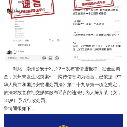
对此，崇州公安于3月22日发布警情通报称，经全面调
查，崇州未发生此类案件，网传信息均为谣言，已依据《中
华人民共和国治安管理处罚法》第二十九条第一项之规定，
依法对故意在社交媒体散布谣言的违法行为人陈某某（女，
18岁）予以行政处罚。
警情通报如下：