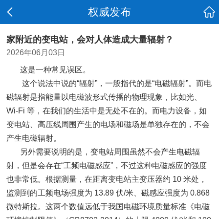
权威发布
家附近的变电站，会对人体造成大量辐射？
2026年06月03日
这是一种常见误区。
这个说法中说的“辐射”，一般指代的是“电磁辐射”。而电
磁辐射是指能量以电磁波形式传播的物理现象，比如光、
Wi-Fi 等，在我们的生活中是无处不在的。而电力设备，如
变电站、高压线周围产生的电场和磁场是单独存在的，不会
产生电磁辐射。
另外需要说明的是，变电站周围虽然不会产生电磁辐
射，但是会存在“工频电磁感应”，不过这种电磁感应的强度
也非常低。根据测量，在距离变电站主变压器约 10 米处，
监测到的工频电场强度为 13.89 伏/米、磁感应强度为 0.868
微特斯拉。这两个数值远低于我国电磁环境质量标准《电磁